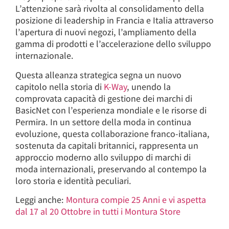
L’attenzione sarà rivolta al consolidamento della
posizione di leadership in Francia e Italia attraverso
l’apertura di nuovi negozi, l’ampliamento della
gamma di prodotti e l’accelerazione dello sviluppo
internazionale.
Questa alleanza strategica segna un nuovo
capitolo nella storia di
K-Way
, unendo la
comprovata capacità di gestione dei marchi di
BasicNet con l’esperienza mondiale e le risorse di
Permira. In un settore della moda in continua
evoluzione, questa collaborazione franco-italiana,
sostenuta da capitali britannici, rappresenta un
approccio moderno allo sviluppo di marchi di
moda internazionali, preservando al contempo la
loro storia e identità peculiari.
Leggi anche:
Montura compie 25 Anni e vi aspetta
dal 17 al 20 Ottobre in tutti i Montura Store