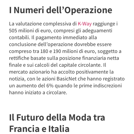
I Numeri dell’Operazione
La valutazione complessiva di
K-Way
raggiunge i
505 milioni di euro, compresi gli adeguamenti
contabili. Il pagamento immediato alla
conclusione dell’operazione dovrebbe essere
compreso tra 180 e 190 milioni di euro, soggetto a
rettifiche basate sulla posizione finanziaria netta
finale e sui calcoli del capitale circolante. Il
mercato azionario ha accolto positivamente la
notizia, con le azioni BasicNet che hanno registrato
un aumento del 6% quando le prime indiscrezioni
hanno iniziato a circolare.
Il Futuro della Moda tra
Francia e Italia