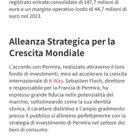
registrato entrate consolidate di 147,7 milioni di
euro e un margine operativo lordo di 44,7 milioni di
euro nel 2023.
Alleanza Strategica per la
Crescita Mondiale
L’accordo con Permira, realizzato attraverso il loro
fondo di investimenti, mira ad accelerare la crescita
internazionale di
K-Way
. Sebastien Floch, direttore
e responsabile per la Francia di Permira, ha
espresso grande fiducia nelle potenzialità del
marchio, sottolineando come la sua identità
storica, il carattere distintivo e l’ampio gradimento
presso il pubblico si allineino perfettamente con la
strategia di investimento di Permira nel settore dei
beni di consumo.