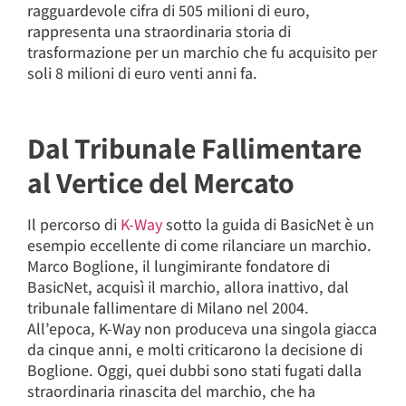
ragguardevole cifra di 505 milioni di euro,
rappresenta una straordinaria storia di
trasformazione per un marchio che fu acquisito per
soli 8 milioni di euro venti anni fa.
Dal Tribunale Fallimentare
al Vertice del Mercato
Il percorso di
K-Way
sotto la guida di BasicNet è un
esempio eccellente di come rilanciare un marchio.
Marco Boglione, il lungimirante fondatore di
BasicNet, acquisì il marchio, allora inattivo, dal
tribunale fallimentare di Milano nel 2004.
All’epoca, K-Way non produceva una singola giacca
da cinque anni, e molti criticarono la decisione di
Boglione. Oggi, quei dubbi sono stati fugati dalla
straordinaria rinascita del marchio, che ha