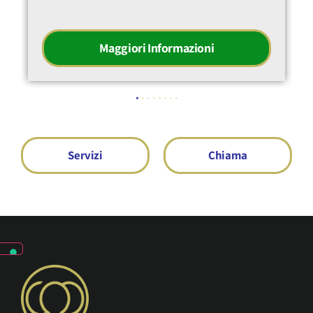
Maggiori Informazioni
Servizi
Chiama