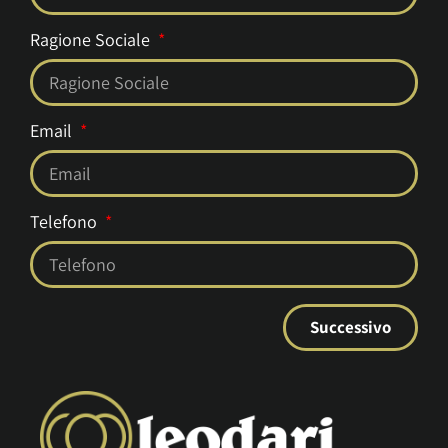
Ragione Sociale
Email
Telefono
Successivo