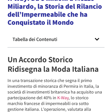
Miliardo, la Storia del Rilancio
dell’Impermeabile che ha
Conquistato il Mondo
Tabella dei Contenuti
Un Accordo Storico
Ridisegna la Moda Italiana
In una transazione storica che segna il primo
investimento di minoranza di Permira in Italia, la
società di investimenti britannica ha acquisito una
partecipazione del 40% in
K-Way
, lo storico
marchio francese di impermeabili ora sotto
gestione italiana. L’operazione, valutata alla