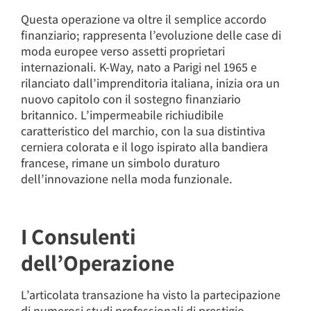
Questa operazione va oltre il semplice accordo
finanziario; rappresenta l’evoluzione delle case di
moda europee verso assetti proprietari
internazionali. K-Way, nato a Parigi nel 1965 e
rilanciato dall’imprenditoria italiana, inizia ora un
nuovo capitolo con il sostegno finanziario
britannico. L’impermeabile richiudibile
caratteristico del marchio, con la sua distintiva
cerniera colorata e il logo ispirato alla bandiera
francese, rimane un simbolo duraturo
dell’innovazione nella moda funzionale.
I Consulenti
dell’Operazione
L’articolata transazione ha visto la partecipazione
di numerosi studi professionali di prestigio.