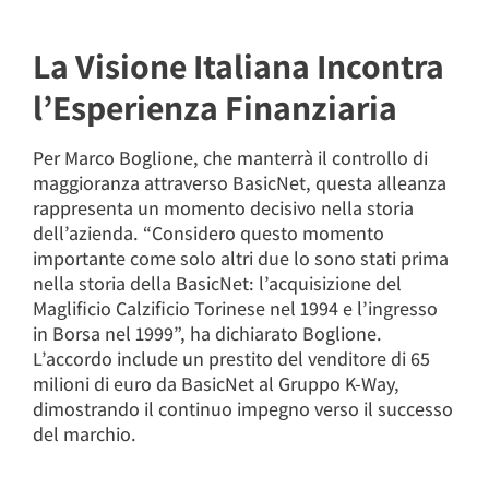
La Visione Italiana Incontra
l’Esperienza Finanziaria
Per Marco Boglione, che manterrà il controllo di
maggioranza attraverso BasicNet, questa alleanza
rappresenta un momento decisivo nella storia
dell’azienda. “Considero questo momento
importante come solo altri due lo sono stati prima
nella storia della BasicNet: l’acquisizione del
Maglificio Calzificio Torinese nel 1994 e l’ingresso
in Borsa nel 1999”, ha dichiarato Boglione.
L’accordo include un prestito del venditore di 65
milioni di euro da BasicNet al Gruppo K-Way,
dimostrando il continuo impegno verso il successo
del marchio.