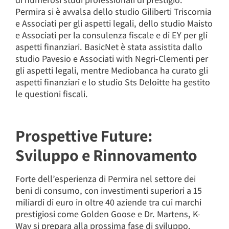
Permira si è avvalsa dello studio Giliberti Triscornia
e Associati per gli aspetti legali, dello studio Maisto
e Associati per la consulenza fiscale e di EY per gli
aspetti finanziari. BasicNet è stata assistita dallo
studio Pavesio e Associati with Negri-Clementi per
gli aspetti legali, mentre Mediobanca ha curato gli
aspetti finanziari e lo studio Sts Deloitte ha gestito
le questioni fiscali.
Prospettive Future:
Sviluppo e Rinnovamento
Forte dell’esperienza di Permira nel settore dei
beni di consumo, con investimenti superiori a 15
miliardi di euro in oltre 40 aziende tra cui marchi
prestigiosi come Golden Goose e Dr. Martens, K-
Way si prepara alla prossima fase di sviluppo.