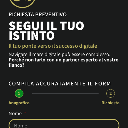
RICHIESTA PREVENTIVO
SEGUI IL TUO
ISTINTO
Il tuo ponte verso il successo digitale
Navigare il mare digitale può essere complesso.
Perché non farlo con un partner esperto al vostro
fianco?
COMPILA ACCURATAMENTE IL FORM
1
2
Anagrafica
Richiesta
Nome