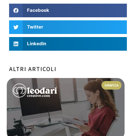
Facebook
Twitter
LinkedIn
ALTRI ARTICOLI
WEB MARKETING