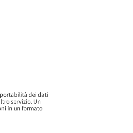
portabilità dei dati
altro servizio. Un
ioni in un formato