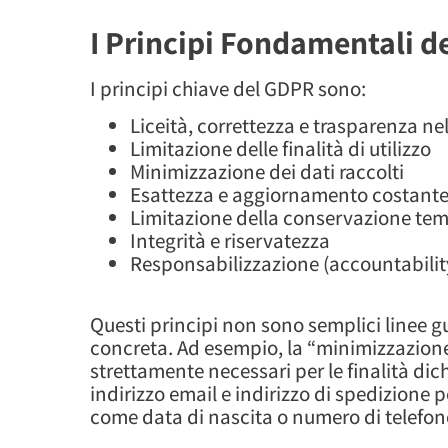
I Principi Fondamentali de
I principi chiave del GDPR sono:
Liceità, correttezza e trasparenza ne
Limitazione delle finalità di utilizzo
Minimizzazione dei dati raccolti
Esattezza e aggiornamento costant
Limitazione della conservazione te
Integrità e riservatezza
Responsabilizzazione (accountabilit
Questi principi non sono semplici linee 
concreta. Ad esempio, la “minimizzazione 
strettamente necessari per le finalità di
indirizzo email e indirizzo di spedizione
come data di nascita o numero di telefono