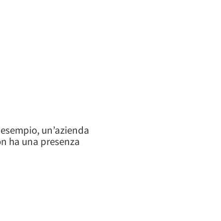
d esempio, un’azienda
non ha una presenza