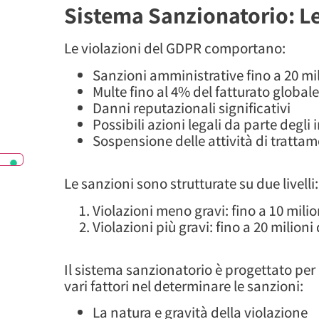
Sistema Sanzionatorio: L
Le violazioni del GDPR comportano:
Sanzioni amministrative fino a 20 mil
Multe fino al 4% del fatturato globa
Danni reputazionali significativi
Possibili azioni legali da parte degli 
Sospensione delle attività di trattam
Le sanzioni sono strutturate su due livelli:
Violazioni meno gravi: fino a 10 milio
Violazioni più gravi: fino a 20 milioni
Il sistema sanzionatorio è progettato per
vari fattori nel determinare le sanzioni:
La natura e gravità della violazione