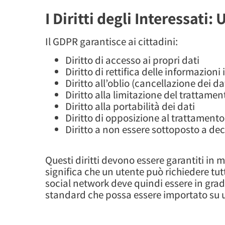
I Diritti degli Interessati
Il GDPR garantisce ai cittadini:
Diritto di accesso ai propri dati
Diritto di rettifica delle informazioni
Diritto all’oblio (cancellazione dei da
Diritto alla limitazione del trattamen
Diritto alla portabilità dei dati
Diritto di opposizione al trattamento
Diritto a non essere sottoposto a de
Questi diritti devono essere garantiti in mo
significa che un utente può richiedere tutti
social network deve quindi essere in grado 
standard che possa essere importato su u