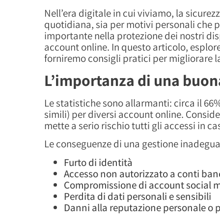
Nell’era digitale in cui viviamo, la sicur
quotidiana, sia per motivi personali che p
importante nella protezione dei nostri dis
account online. In questo articolo, esplo
forniremo consigli pratici per migliorare l
L’importanza di una buon
Le statistiche sono allarmanti: circa il 6
simili) per diversi account online. Consi
mette a serio rischio tutti gli accessi in 
Le conseguenze di una gestione inadegua
Furto di identità
Accesso non autorizzato a conti banca
Compromissione di account social m
Perdita di dati personali e sensibili
Danni alla reputazione personale o 