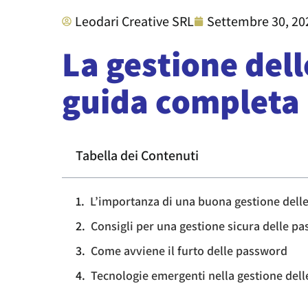
Leodari Creative SRL
Settembre 30, 20
La gestione del
guida completa
Tabella dei Contenuti
L’importanza di una buona gestione dell
Consigli per una gestione sicura delle p
Come avviene il furto delle password
Tecnologie emergenti nella gestione del