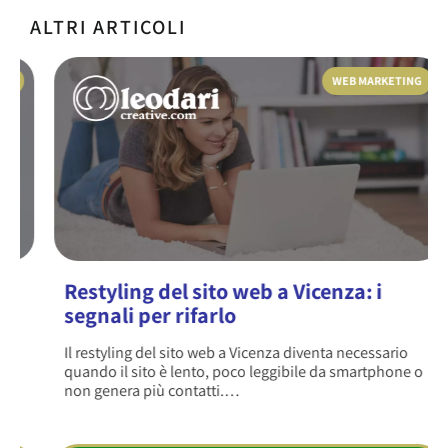
ALTRI ARTICOLI
WEB MARKETING
Restyling del sito web a Vicenza: i
segnali per rifarlo
Il restyling del sito web a Vicenza diventa necessario
quando il sito è lento, poco leggibile da smartphone o
non genera più contatti.…