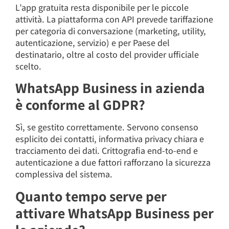
L’app gratuita resta disponibile per le piccole
attività. La piattaforma con API prevede tariffazione
per categoria di conversazione (marketing, utility,
autenticazione, servizio) e per Paese del
destinatario, oltre al costo del provider ufficiale
scelto.
WhatsApp Business in azienda
è conforme al GDPR?
Sì, se gestito correttamente. Servono consenso
esplicito dei contatti, informativa privacy chiara e
tracciamento dei dati. Crittografia end-to-end e
autenticazione a due fattori rafforzano la sicurezza
complessiva del sistema.
Quanto tempo serve per
attivare WhatsApp Business per