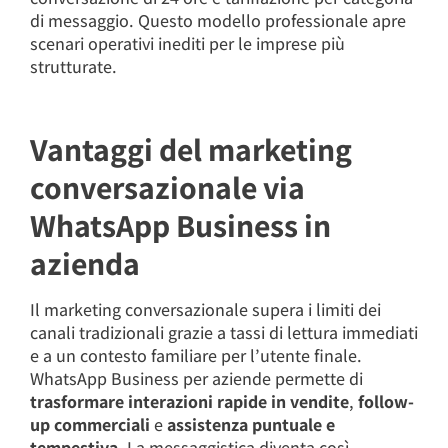
di messaggio. Questo modello professionale apre
scenari operativi inediti per le imprese più
strutturate.
Vantaggi del marketing
conversazionale via
WhatsApp Business in
azienda
Il marketing conversazionale supera i limiti dei
canali tradizionali grazie a tassi di lettura immediati
e a un contesto familiare per l’utente finale.
WhatsApp Business per aziende permette di
trasformare interazioni rapide in vendite
,
follow-
up commerciali
e
assistenza puntuale e
tempestiva
. La messaggistica diventa così