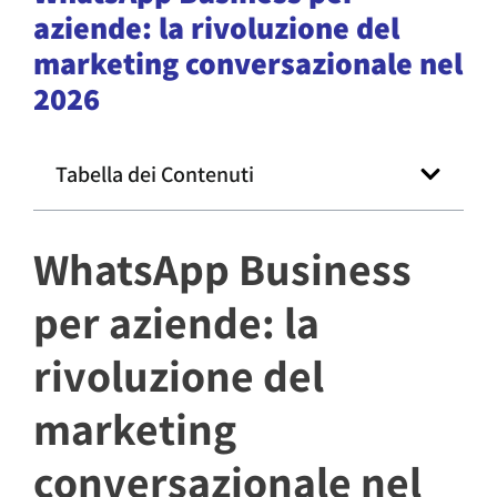
aziende: la rivoluzione del
marketing conversazionale nel
2026
Tabella dei Contenuti
WhatsApp Business
per aziende: la
rivoluzione del
marketing
conversazionale nel