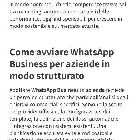
in modo coerente richiede competenze trasversali
tra marketing, automazione e analisi delle
performance, oggi indispensabili per crescere in
modo sostenibile sul mercato attuale.
Come avviare WhatsApp
Business per aziende in
modo strutturato
Adottare
WhatsApp Business in azienda
richiede
un percorso strutturato che parte dall’analisi degli
obiettivi commerciali specifici. Servono la scelta
del provider ufficiale, la configurazione dei
template, la definizione dei flussi automatici e
l’integrazione con i sistemi esistenti. Una
pianificazione accurata evita errori costosi e