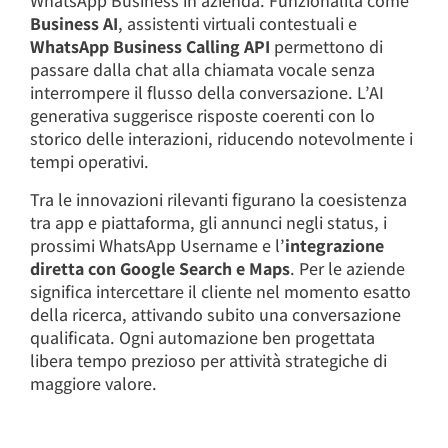
WhatsApp Business in azienda. Funzionalità come
Business AI
, assistenti virtuali contestuali e
WhatsApp Business Calling API
permettono di
passare dalla chat alla chiamata vocale senza
interrompere il flusso della conversazione. L’AI
generativa suggerisce risposte coerenti con lo
storico delle interazioni, riducendo notevolmente i
tempi operativi.
Tra le innovazioni rilevanti figurano la coesistenza
tra app e piattaforma, gli annunci negli status, i
prossimi WhatsApp Username e l’
integrazione
diretta con Google Search e Maps
. Per le aziende
significa intercettare il cliente nel momento esatto
della ricerca, attivando subito una conversazione
qualificata. Ogni automazione ben progettata
libera tempo prezioso per attività strategiche di
maggiore valore.