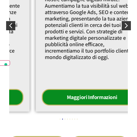
Aumentiamo la tua visibilità sul web
attraverso Google Ads, SEO e content
marketing, presentando la tua azienda a
potenziali clienti in cerca dei tuoi
prodotti e servizi. Con strategie di
marketing digitale personalizzate e
pubblicità online efficace,
incrementiamo il tuo portfolio clienti nel
mondo digitalizzato di oggi.
Maggiori Informazioni