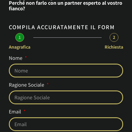
Perché non farlo con un partner esperto al vostro
fianco?
COMPILA ACCURATAMENTE IL FORM
1
2
Anagrafica
Richiesta
Nome
Ragione Sociale
Email