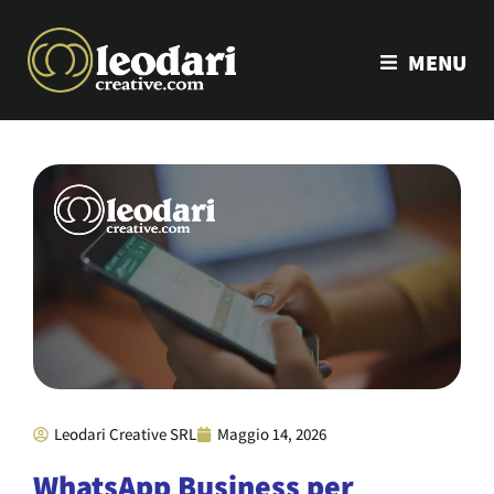
MENU
Leodari Creative SRL
Maggio 14, 2026
WhatsApp Business per