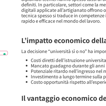
definiti. In particolare, settori come la 
digitali applicate all’artigianato offrono
tecnica spesso si traduce in competenze
rapido e efficace nel mondo del lavoro.
L’impatto economico della
La decisione “università sì o no” ha imp
Costi diretti dell’istruzione universit
Mancato guadagno durante gli anni 
Potenziale ritardo nell’ingresso nel
Investimento a lungo termine sulla 
Costo opportunità rispetto all’esper
Il vantaggio economico del