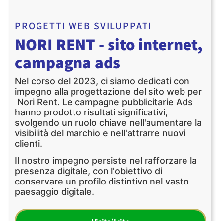
PROGETTI WEB SVILUPPATI
NORI RENT - sito internet,
campagna ads
Nel corso del 2023, ci siamo dedicati con
impegno alla progettazione del sito web per
Nori Rent. Le campagne pubblicitarie Ads
hanno prodotto risultati significativi,
svolgendo un ruolo chiave nell'aumentare la
visibilità del marchio e nell'attrarre nuovi
clienti.
Il nostro impegno persiste nel rafforzare la
presenza digitale, con l'obiettivo di
conservare un profilo distintivo nel vasto
paesaggio digitale.