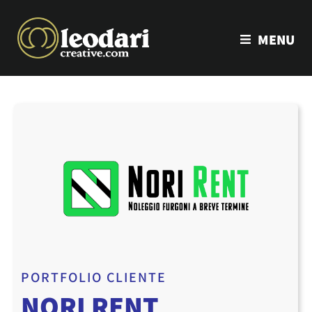
MENU
PORTFOLIO CLIENTE
NORI RENT