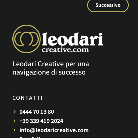
Successivo
Leodari Creative per una
navigazione di successo
CONTATTI
0444 70 13 80
+39 339 419 2024
info@leodaricreative.com