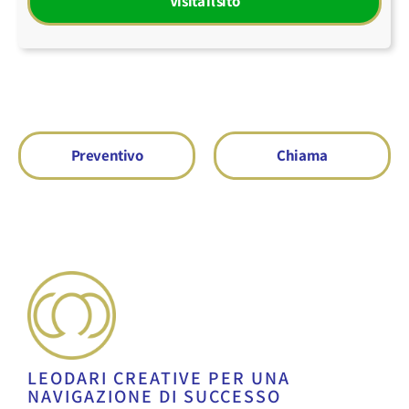
Visita il sito
Preventivo
Chiama
LEODARI CREATIVE PER UNA
NAVIGAZIONE DI SUCCESSO