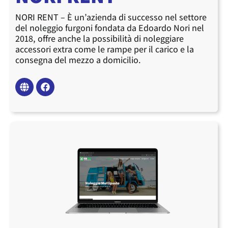
NORI RENT – È un’a
zienda di successo nel settore
del noleggio furgoni fondata da
Edoardo Nori nel
2018,
offre anche la possibilità di noleggiare
accessori extra come le rampe per il carico e la
consegna del mezzo a domicilio.