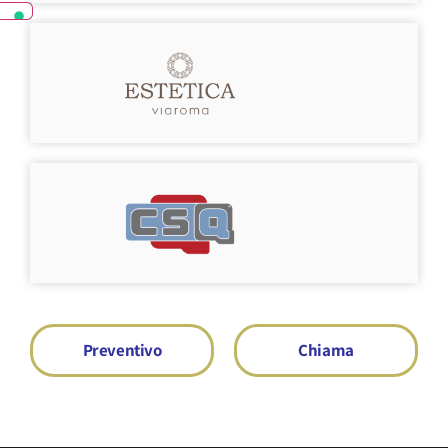
Preventivo
Chiama