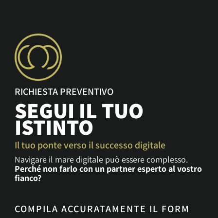
RICHIESTA PREVENTIVO
SEGUI IL TUO
ISTINTO
Il tuo ponte verso il successo digitale
Navigare il mare digitale può essere complesso.
Perché non farlo con un partner esperto al vostro
fianco?
COMPILA ACCURATAMENTE IL FORM