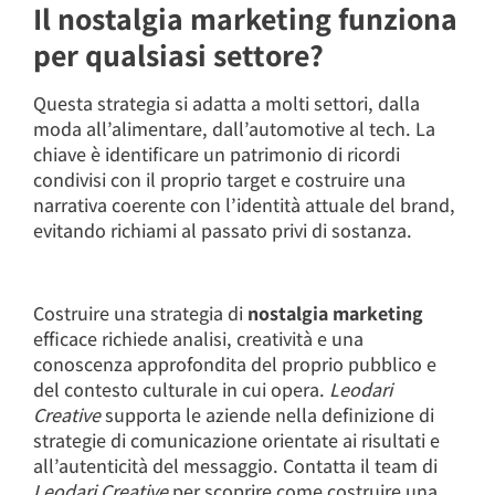
Il nostalgia marketing funziona
per qualsiasi settore?
Questa strategia si adatta a molti settori, dalla
moda all’alimentare, dall’automotive al tech. La
chiave è identificare un patrimonio di ricordi
condivisi con il proprio target e costruire una
narrativa coerente con l’identità attuale del brand,
evitando richiami al passato privi di sostanza.
Costruire una strategia di
nostalgia marketing
efficace richiede analisi, creatività e una
conoscenza approfondita del proprio pubblico e
del contesto culturale in cui opera.
Leodari
Creative
supporta le aziende nella definizione di
strategie di comunicazione orientate ai risultati e
all’autenticità del messaggio. Contatta il team di
Leodari Creative
per scoprire come costruire una