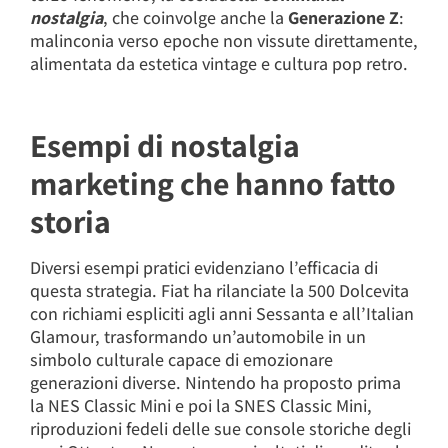
nostalgia
, che coinvolge anche la
Generazione Z
:
malinconia verso epoche non vissute direttamente,
alimentata da estetica vintage e cultura pop retro.
Esempi di nostalgia
marketing che hanno fatto
storia
Diversi esempi pratici evidenziano l’efficacia di
questa strategia. Fiat ha rilanciate la 500 Dolcevita
con richiami espliciti agli anni Sessanta e all’Italian
Glamour, trasformando un’automobile in un
simbolo culturale capace di emozionare
generazioni diverse. Nintendo ha proposto prima
la NES Classic Mini e poi la SNES Classic Mini,
riproduzioni fedeli delle sue console storiche degli