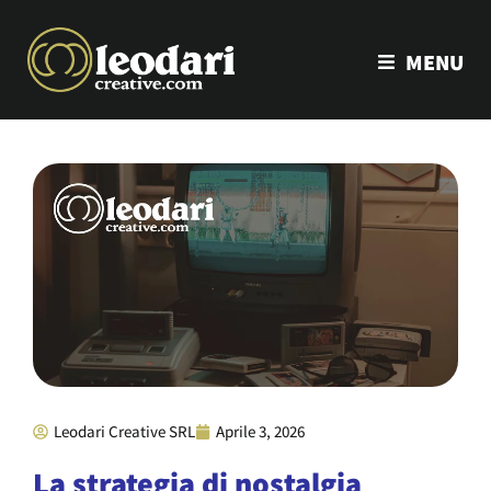
MENU
Leodari Creative SRL
Aprile 3, 2026
La strategia di nostalgia