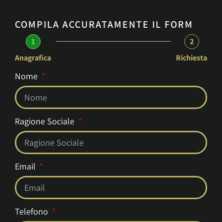
COMPILA ACCURATAMENTE IL FORM
1
2
Anagrafica
Richiesta
Nome
Ragione Sociale
Email
Telefono