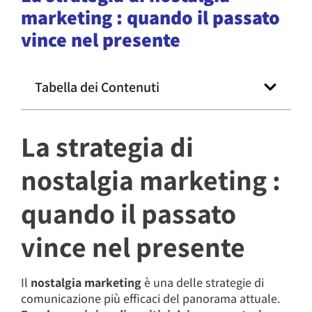
marketing : quando il passato
vince nel presente
Tabella dei Contenuti
La strategia di
nostalgia marketing :
quando il passato
vince nel presente
Il
nostalgia marketing
è una delle strategie di
comunicazione più efficaci del panorama attuale.