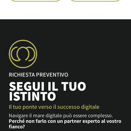
RICHIESTA PREVENTIVO
SEGUI IL TUO
ISTINTO
Il tuo ponte verso il successo digitale
Navigare il mare digitale può essere complesso.
Perché non farlo con un partner esperto al vostro
fianco?