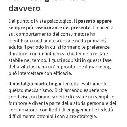
davvero
Dal punto di vista psicologico,
il passato appare
sempre più rassicurante del presente
. La ricerca
sul comportamento del consumatore ha
identificato nell’adolescenza e nella prima età
adulta il periodo in cui si formano le preferenze
durature, con un’influenza che tende a restare
stabile nel tempo. I gusti acquisiti in questa fase
della vita lasciano un’impronta che il marketing
può intercettare con efficacia.
Il
nostalgia marketing
intercetta esattamente
questo meccanismo. Richiamando esperienze
condivise, un brand smette di essere un semplice
fornitore e diventa parte della storia personale del
consumatore, con livelli di engagement e fedeltà
difficilmente ottenibili con altre strategie.