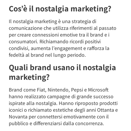
Cos’è il nostalgia marketing?
Il nostalgia marketing è una strategia di
comunicazione che utilizza riferimenti al passato
per creare connessioni emotive tra il brand e i
consumatori. Richiamando ricordi positivi
condivisi, aumenta l’engagement e rafforza la
fedeltà al brand nel lungo periodo.
Quali brand usano il nostalgia
marketing?
Brand come Fiat, Nintendo, Pepsi e Microsoft
hanno realizzato campagne di grande successo
ispirate alla nostalgia. Hanno riproposto prodotti
iconici o richiamato estetiche degli anni Ottanta e
Novanta per connettersi emotivamente con il
pubblico e differenziarsi dalla concorrenza.