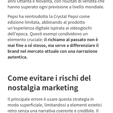
anni Ottanta e Novanta, con risultati di vendita che
hanno superato ogni previsione a livello mondiale.
Pepsi ha reintrodotto la Crystal Pepsi come
edizione limitata, abbinando al prodotto
un’esperienza digitale ispirata ai videogiochi
dell’epoca. Questi esempi condividono un
elemento cruciale:
il richiamo al passato non è
mai fine a sé stesso, ma serve a differenziare il
brand nel mercato attuale con una narrazione
autentica.
Come evitare i rischi del
nostalgia marketing
Il principale errore è usare questa strategia in
modo superficiale, limitandosi a elementi estetici
retro senza una narrativa coerente e credibile. Il