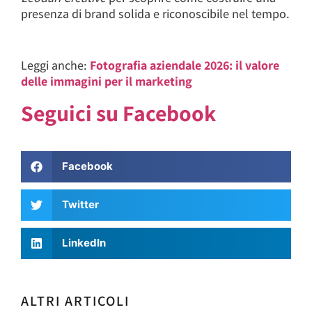
presenza di brand solida e riconoscibile nel tempo.
Leggi anche:
Fotografia aziendale 2026: il valore
delle immagini per il marketing
Seguici su Facebook
Facebook
Twitter
LinkedIn
ALTRI ARTICOLI