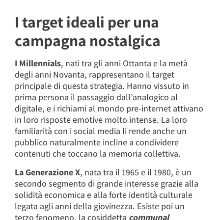
I target ideali per una
campagna nostalgica
I Millennials
, nati tra gli anni Ottanta e la metà
degli anni Novanta, rappresentano il target
principale di questa strategia. Hanno vissuto in
prima persona il passaggio dall’analogico al
digitale, e i richiami al mondo pre-internet attivano
in loro risposte emotive molto intense. La loro
familiarità con i social media li rende anche un
pubblico naturalmente incline a condividere
contenuti che toccano la memoria collettiva.
La Generazione X
, nata tra il 1965 e il 1980, è un
secondo segmento di grande interesse grazie alla
solidità economica e alla forte identità culturale
legata agli anni della giovinezza. Esiste poi un
terzo fenomeno, la cosiddetta
communal