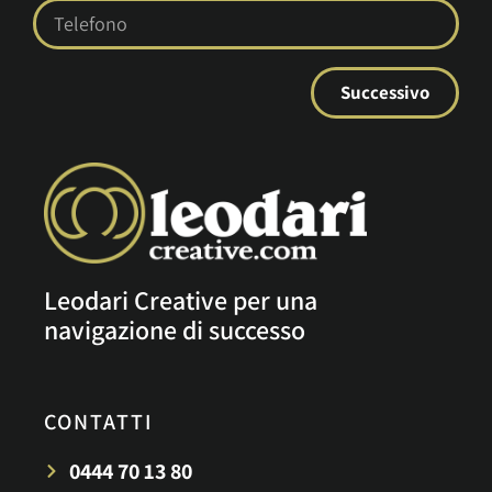
Successivo
Leodari Creative per una
navigazione di successo
CONTATTI
0444 70 13 80