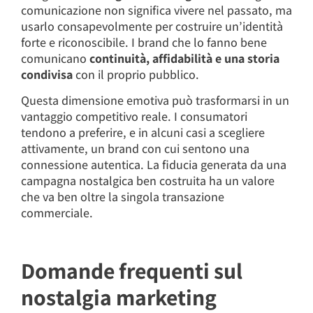
comunicazione non significa vivere nel passato, ma
usarlo consapevolmente per costruire un’identità
forte e riconoscibile. I brand che lo fanno bene
comunicano
continuità, affidabilità e una storia
condivisa
con il proprio pubblico.
Questa dimensione emotiva può trasformarsi in un
vantaggio competitivo reale. I consumatori
tendono a preferire, e in alcuni casi a scegliere
attivamente, un brand con cui sentono una
connessione autentica. La fiducia generata da una
campagna nostalgica ben costruita ha un valore
che va ben oltre la singola transazione
commerciale.
Domande frequenti sul
nostalgia marketing