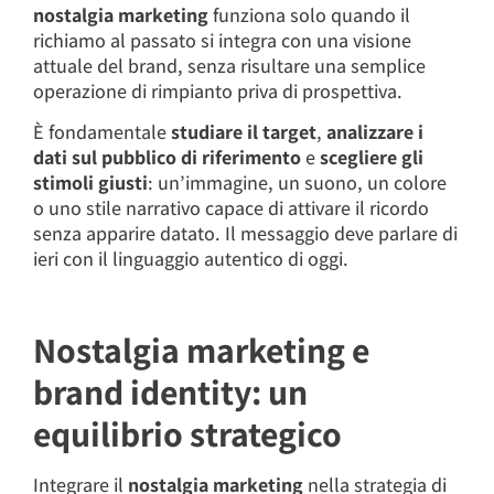
nostalgia marketing
funziona solo quando il
richiamo al passato si integra con una visione
attuale del brand, senza risultare una semplice
operazione di rimpianto priva di prospettiva.
È fondamentale
studiare il target
,
analizzare i
dati sul pubblico di riferimento
e
scegliere gli
stimoli giusti
: un’immagine, un suono, un colore
o uno stile narrativo capace di attivare il ricordo
senza apparire datato. Il messaggio deve parlare di
ieri con il linguaggio autentico di oggi.
Nostalgia marketing e
brand identity: un
equilibrio strategico
Integrare il
nostalgia marketing
nella strategia di