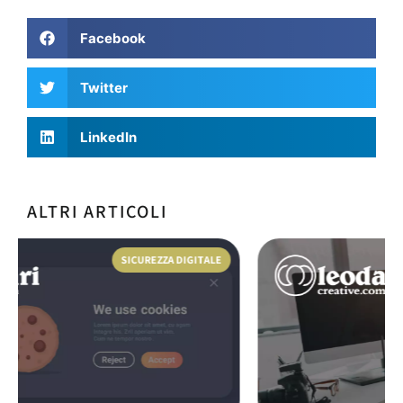
Facebook
Twitter
LinkedIn
ALTRI ARTICOLI
GRAFICA