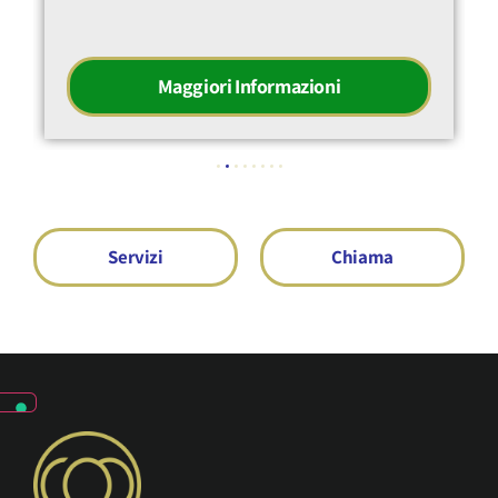
Maggiori Informazioni
Servizi
Chiama