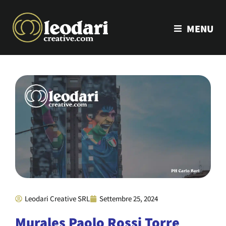
MENU
Leodari Creative SRL
Settembre 25, 2024
Murales Paolo Rossi Torre