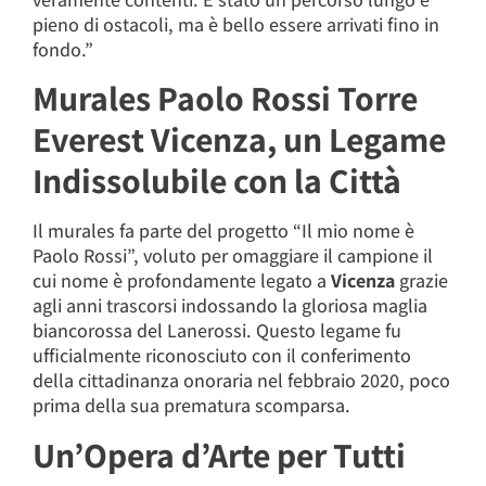
pieno di ostacoli, ma è bello essere arrivati fino in
fondo.”
Murales Paolo Rossi Torre
Everest Vicenza, un Legame
Indissolubile con la Città
Il murales fa parte del progetto “Il mio nome è
Paolo Rossi”, voluto per omaggiare il campione il
cui nome è profondamente legato a
Vicenza
grazie
agli anni trascorsi indossando la gloriosa maglia
biancorossa del Lanerossi. Questo legame fu
ufficialmente riconosciuto con il conferimento
della cittadinanza onoraria nel febbraio 2020, poco
prima della sua prematura scomparsa.
Un’Opera d’Arte per Tutti