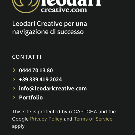
Leodari Creative per una
navigazione di successo
CONTATTI
0444 70 13 80
+39 339 419 2024
info@leodaricreative.com
Portfolio
This site is protected by reCAPTCHA and the
Google
Privacy Policy
and
Terms of Service
apply.