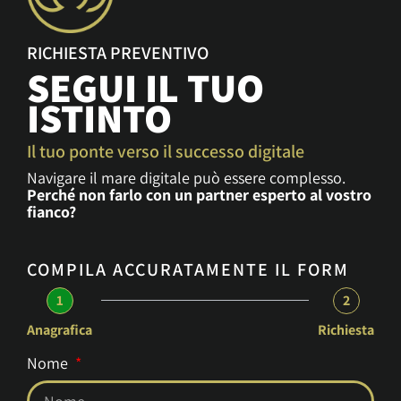
RICHIESTA PREVENTIVO
SEGUI IL TUO
ISTINTO
Il tuo ponte verso il successo digitale
Navigare il mare digitale può essere complesso.
Perché non farlo con un partner esperto al vostro
fianco?
COMPILA ACCURATAMENTE IL FORM
1
2
Anagrafica
Richiesta
Nome