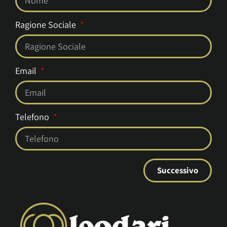
Ragione Sociale
Email
Telefono
Successivo