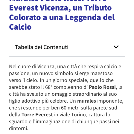
Everest Vicenza, un Tributo
Colorato a una Leggenda del
Calcio
Tabella dei Contenuti
Nel cuore di Vicenza, una città che respira calcio e
passione, un nuovo simbolo si erge maestoso
verso il cielo. In un giorno speciale, quello che
sarebbe stato il 68° compleanno di
Paolo Rossi
, la
città ha svelato un omaggio straordinario al suo
figlio adottivo più celebre. Un
murales
imponente,
che si estende per ben 60 metri sulla parete sud
della
Torre Everest
in viale Torino, cattura lo
sguardo e l’immaginazione di chiunque passi nei
dintorni.