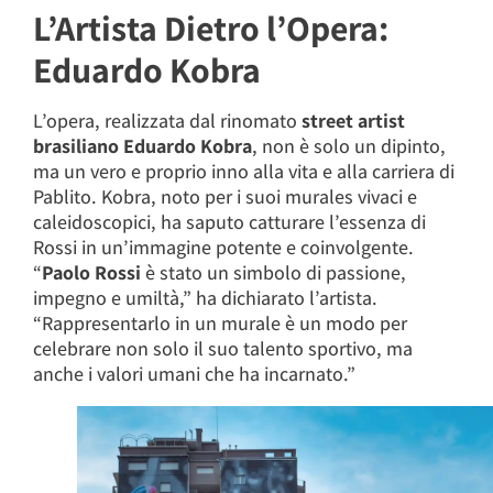
L’Artista Dietro l’Opera:
Eduardo Kobra
L’opera, realizzata dal rinomato
street artist
brasiliano Eduardo Kobra
, non è solo un dipinto,
ma un vero e proprio inno alla vita e alla carriera di
Pablito. Kobra, noto per i suoi murales vivaci e
caleidoscopici, ha saputo catturare l’essenza di
Rossi in un’immagine potente e coinvolgente.
“
Paolo Rossi
è stato un simbolo di passione,
impegno e umiltà,” ha dichiarato l’artista.
“Rappresentarlo in un murale è un modo per
celebrare non solo il suo talento sportivo, ma
anche i valori umani che ha incarnato.”