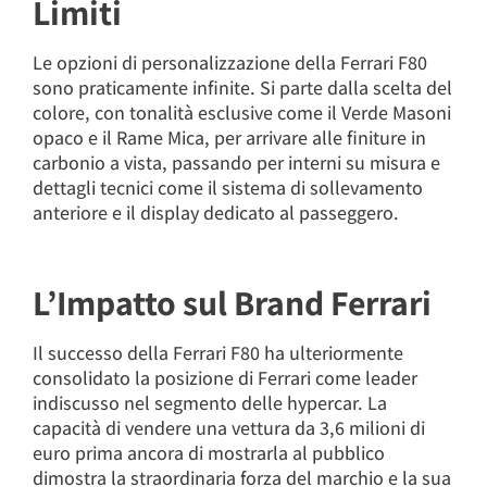
Limiti
Le opzioni di personalizzazione della Ferrari F80
sono praticamente infinite. Si parte dalla scelta del
colore, con tonalità esclusive come il Verde Masoni
opaco e il Rame Mica, per arrivare alle finiture in
carbonio a vista, passando per interni su misura e
dettagli tecnici come il sistema di sollevamento
anteriore e il display dedicato al passeggero.
L’Impatto sul Brand Ferrari
Il successo della Ferrari F80 ha ulteriormente
consolidato la posizione di Ferrari come leader
indiscusso nel segmento delle hypercar. La
capacità di vendere una vettura da 3,6 milioni di
euro prima ancora di mostrarla al pubblico
dimostra la straordinaria forza del marchio e la sua