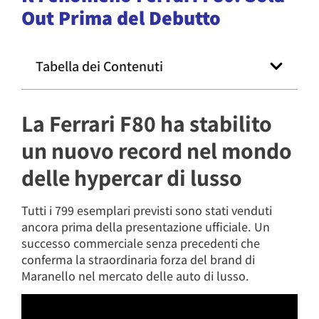
Out Prima del Debutto
Tabella dei Contenuti
La Ferrari F80 ha stabilito
un nuovo record nel mondo
delle hypercar di lusso
Tutti i 799 esemplari previsti sono stati venduti
ancora prima della presentazione ufficiale. Un
successo commerciale senza precedenti che
conferma la straordinaria forza del brand di
Maranello nel mercato delle auto di lusso.