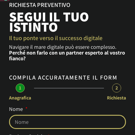
RICHIESTA PREVENTIVO
SEGUI IL TUO
ISTINTO
Il tuo ponte verso il successo digitale
Navigare il mare digitale può essere complesso.
Perché non farlo con un partner esperto al vostro
fianco?
COMPILA ACCURATAMENTE IL FORM
1
2
Anagrafica
Richiesta
Nome