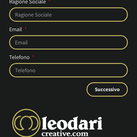
Ragione Sociale
Email
Telefono
Successivo