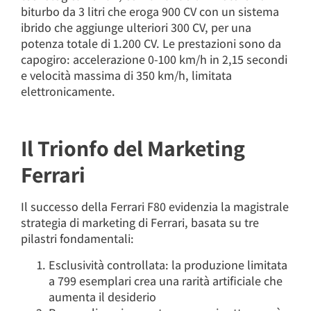
biturbo da 3 litri che eroga 900 CV con un sistema
ibrido che aggiunge ulteriori 300 CV, per una
potenza totale di 1.200 CV. Le prestazioni sono da
capogiro: accelerazione 0-100 km/h in 2,15 secondi
e velocità massima di 350 km/h, limitata
elettronicamente.
Il Trionfo del Marketing
Ferrari
Il successo della Ferrari F80 evidenzia la magistrale
strategia di marketing di Ferrari, basata su tre
pilastri fondamentali:
Esclusività controllata: la produzione limitata
a 799 esemplari crea una rarità artificiale che
aumenta il desiderio