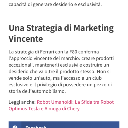
capacità di generare desiderio e esclusività.
Una Strategia di Marketing
Vincente
La strategia di Ferrari con la F80 conferma
l’approccio vincente del marchio: creare prodotti
eccezionali, mantenerli esclusivi e costruire un
desiderio che va oltre il prodotto stesso. Non si
vende solo un’auto, ma l’accesso a un club
esclusivo e il privilegio di possedere un pezzo di
storia dell’automobilismo.
Leggi anche:
Robot Umanoidi: La Sfida tra Robot
Optimus Tesla e Aimoga di Chery
Facebook