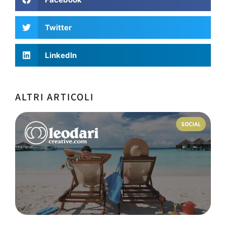
Twitter
LinkedIn
ALTRI ARTICOLI
SICUREZZA DIGITALE