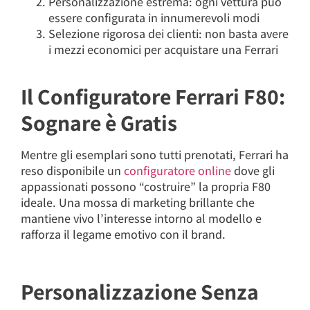
Personalizzazione estrema: ogni vettura può
essere configurata in innumerevoli modi
Selezione rigorosa dei clienti: non basta avere
i mezzi economici per acquistare una Ferrari
Il Configuratore Ferrari F80:
Sognare è Gratis
Mentre gli esemplari sono tutti prenotati, Ferrari ha
reso disponibile un
configuratore online
dove gli
appassionati possono “costruire” la propria F80
ideale. Una mossa di marketing brillante che
mantiene vivo l’interesse intorno al modello e
rafforza il legame emotivo con il brand.
Personalizzazione Senza