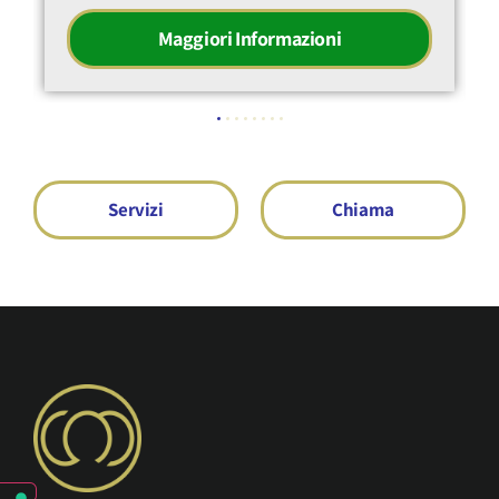
Maggiori Informazioni
Servizi
Chiama