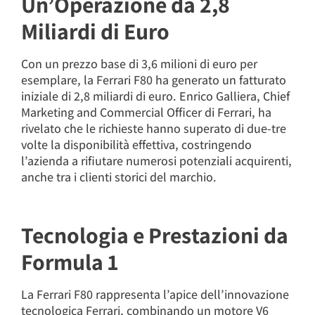
Un’Operazione da 2,8
Miliardi di Euro
Con un prezzo base di 3,6 milioni di euro per
esemplare, la Ferrari F80 ha generato un fatturato
iniziale di 2,8 miliardi di euro. Enrico Galliera, Chief
Marketing and Commercial Officer di Ferrari, ha
rivelato che le richieste hanno superato di due-tre
volte la disponibilità effettiva, costringendo
l’azienda a rifiutare numerosi potenziali acquirenti,
anche tra i clienti storici del marchio.
Tecnologia e Prestazioni da
Formula 1
La Ferrari F80 rappresenta l’apice dell’innovazione
tecnologica Ferrari, combinando un motore V6